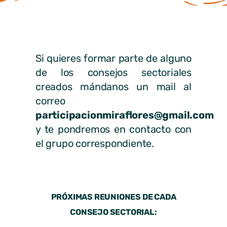
Si quieres formar parte de alguno
de los consejos sectoriales
creados mándanos un mail al
correo
participacionmiraflores@gmail.com
y te pondremos en contacto con
el grupo correspondiente.
PRÓXIMAS REUNIONES DE CADA
CONSEJO SECTORIAL: