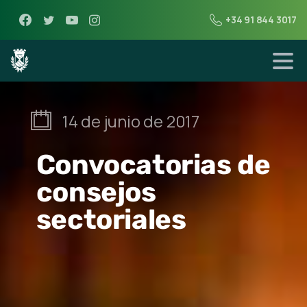
+34 91 844 3017
14 de junio de 2017
Convocatorias de
consejos
sectoriales