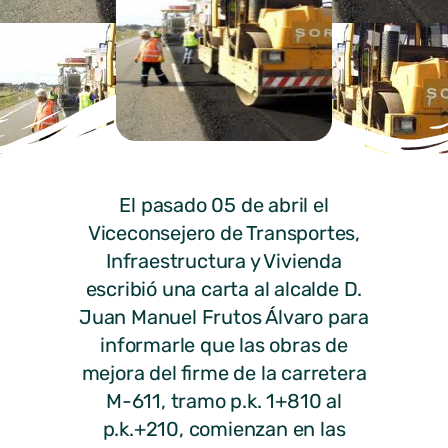
El pasado 05 de abril el
Viceconsejero de Transportes,
Infraestructura y Vivienda
escribió una carta al alcalde D.
Juan Manuel Frutos Álvaro para
informarle que las obras de
mejora del firme de la carretera
M-611, tramo p.k. 1+810 al
p.k.+210, comienzan en las