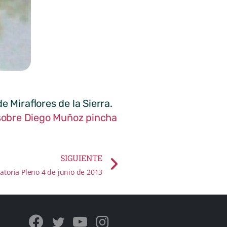
e Miraflores de la Sierra.
sobre Diego Muñoz pincha
SIGUIENTE
atoria Pleno 4 de junio de 2013