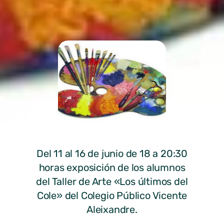
Del 11 al 16 de junio de 18 a 20:30
horas exposición de los alumnos
del Taller de Arte «Los últimos del
Cole» del Colegio Público Vicente
Aleixandre.