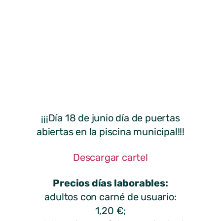
¡¡¡Día 18 de junio día de puertas
abiertas en la piscina municipal!!!
Descargar cartel
Precios días laborables:
adultos con carné de usuario:
1,20 €;