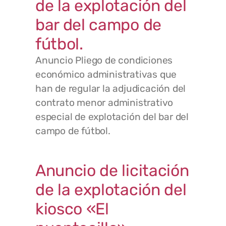
de la explotación del
bar del campo de
fútbol.
Anuncio Pliego de condiciones
económico administrativas que
han de regular la adjudicación del
contrato menor administrativo
especial de explotación del bar del
campo de fútbol.
Anuncio de licitación
de la explotación del
kiosco «El