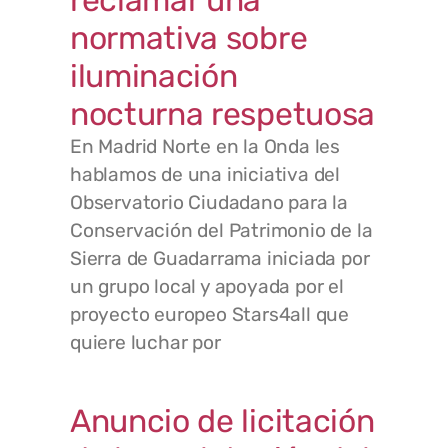
reclamar una
normativa sobre
iluminación
nocturna respetuosa
En Madrid Norte en la Onda les
hablamos de una iniciativa del
Observatorio Ciudadano para la
Conservación del Patrimonio de la
Sierra de Guadarrama iniciada por
un grupo local y apoyada por el
proyecto europeo Stars4all que
quiere luchar por
Anuncio de licitación