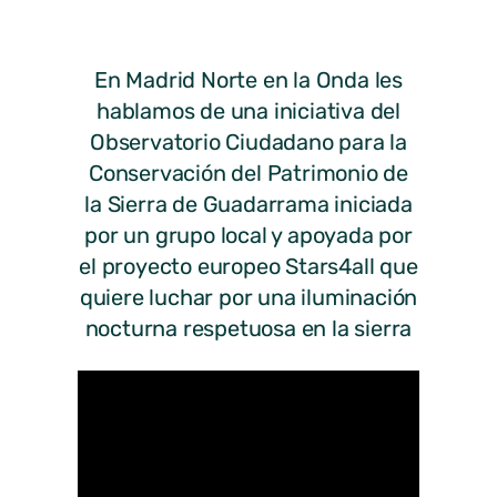
En Madrid Norte en la Onda les
hablamos de una iniciativa del
Observatorio Ciudadano para la
Conservación del Patrimonio de
la Sierra de Guadarrama iniciada
por un grupo local y apoyada por
el proyecto europeo Stars4all que
quiere luchar por una iluminación
nocturna respetuosa en la sierra