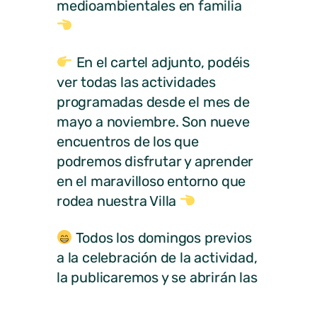
medioambientales en familia
En el cartel adjunto, podéis
ver todas las actividades
programadas desde el mes de
mayo a noviembre. Son nueve
encuentros de los que
podremos disfrutar y aprender
en el maravilloso entorno que
rodea nuestra Villa
Todos los domingos previos
a la celebración de la actividad,
la publicaremos y se abrirán las
inscripciones ya que son