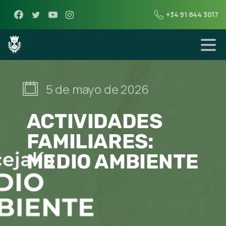
+34 91 844 3017
5 de mayo de 2026
ACTIVIDADES
FAMILIARES:
MEDIO AMBIENTE