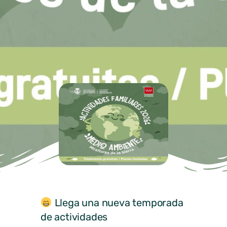
Llega una nueva temporada
de actividades