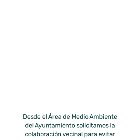
Desde el Área de Medio Ambiente
del Ayuntamiento solicitamos la
colaboración vecinal para evitar