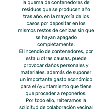
la quema de contenedores de
residuos que se producen año
tras año, en la mayoría de los
casos por depositar en los
mismos restos de cenizas sin que
se hayan apagado
completamente.
El incendio de contenedores, por
esta u otras causas, puede
provocar daños personales y
materiales, además de suponer
un importante gasto económico
para el Ayuntamiento que tiene
que proceder a reponerlos.
Por todo ello, reiteramos la
solicitud de colaboración vecinal