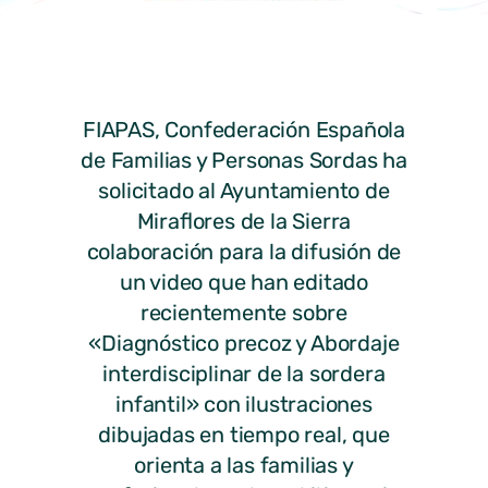
FIAPAS, Confederación Española
de Familias y Personas Sordas ha
solicitado al Ayuntamiento de
Miraflores de la Sierra
colaboración para la difusión de
un video que han editado
recientemente sobre
«Diagnóstico precoz y Abordaje
interdisciplinar de la sordera
infantil» con ilustraciones
dibujadas en tiempo real, que
orienta a las familias y