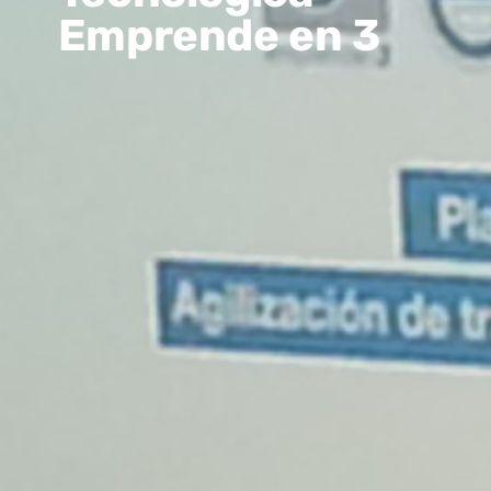
Emprende en 3