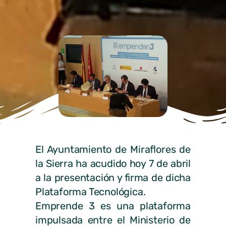
El Ayuntamiento de Miraflores de
la Sierra ha acudido hoy 7 de abril
a la presentación y firma de dicha
Plataforma Tecnológica.
Emprende 3 es una plataforma
impulsada entre el Ministerio de