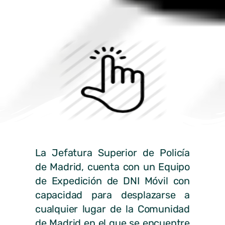
La Jefatura Superior de Policía
de Madrid, cuenta con un Equipo
de Expedición de DNI Móvil con
capacidad para desplazarse a
cualquier lugar de la Comunidad
de Madrid en el que se encuentre