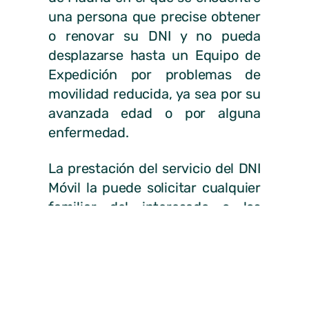
una persona que precise obtener
o renovar su DNI y no pueda
desplazarse hasta un Equipo de
Expedición por problemas de
movilidad reducida, ya sea por su
avanzada edad o por alguna
enfermedad.
La prestación del servicio del DNI
Móvil la puede solicitar cualquier
familiar del interesado o los
servicios sociales de cualquier
estamento público.
Instrucciones