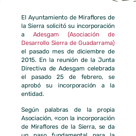
El Ayuntamiento de Miraflores de
la Sierra solicitó su incorporación
a
Adesgam (Asociación de
Desarrollo Sierra de Guadarrama)
el pasado mes de diciembre de
2015. En la reunión de la Junta
Directiva de Adesgam celebrada
el pasado 25 de febrero, se
aprobó su incorporación a la
entidad.
Según palabras de la propia
Asociación, «con la incorporación
de Miraflores de la Sierra, se da
un paso fundamental para la