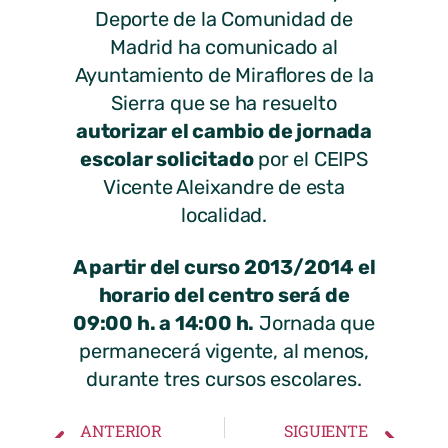
Deporte de la Comunidad de
Madrid ha comunicado al
Ayuntamiento de Miraflores de la
Sierra que se ha resuelto
autorizar el cambio de jornada
escolar solicitado
por el CEIPS
Vicente Aleixandre de esta
localidad.
A partir del curso 2013/2014 el
horario del centro será de
09:00 h. a 14:00 h.
Jornada que
permanecerá vigente, al menos,
durante tres cursos escolares.
ANTERIOR
SIGUIENTE