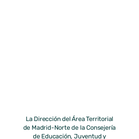
La Dirección del Área Territorial
de Madrid-Norte de la Consejería
de Educación, Juventud y