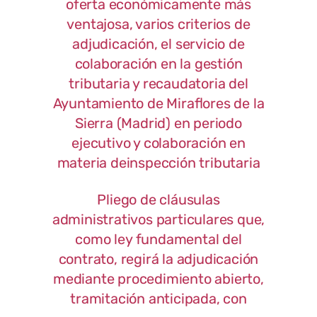
oferta económicamente más
ventajosa, varios criterios de
adjudicación, el servicio de
colaboración en la gestión
tributaria y recaudatoria del
Ayuntamiento de Miraflores de la
Sierra (Madrid) en periodo
ejecutivo y colaboración en
materia deinspección tributaria
Pliego de cláusulas
administrativos particulares que,
como ley fundamental del
contrato, regirá la adjudicación
mediante procedimiento abierto,
tramitación anticipada, con