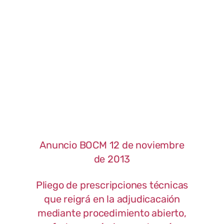
Anuncio BOCM 12 de noviembre
de 2013
Pliego de prescripciones técnicas
que reigrá en la adjudicacaión
mediante procedimiento abierto,