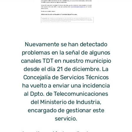
Nuevamente se han detectado
problemas en la señal de algunos
canales TDT en nuestro municipio
desde el día 21 de diciembre. La
Concejalía de Servicios Técnicos
ha vuelto a enviar una incidencia
al Dpto. de Telecomunicaciones
del Ministerio de Industria,
encargado de gestionar este
servicio.