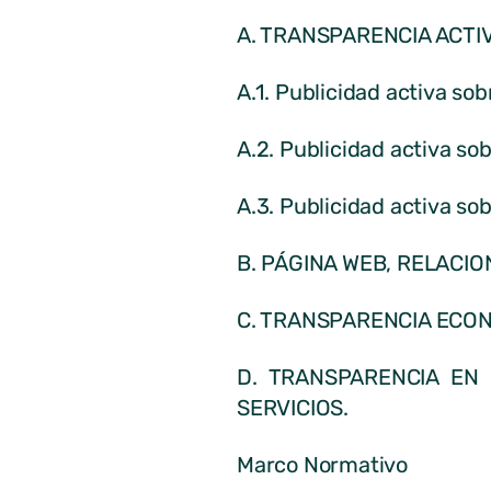
A. TRANSPARENCIA ACTI
A.1. Publicidad activa so
A.2. Publicidad activa so
A.3. Publicidad activa so
B. PÁGINA WEB, RELACI
C. TRANSPARENCIA ECO
D. TRANSPARENCIA EN
SERVICIOS.
Marco Normativo