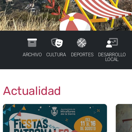
ARCHIVO
CULTURA
DEPORTES
DESARROLLO
LOCAL
Actualidad
1
1