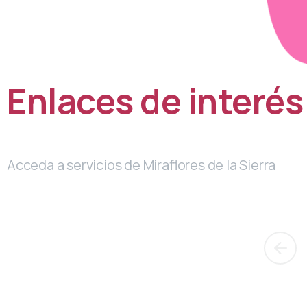
Enlaces
de
interés
Acceda a servicios de Miraflores de la Sierra