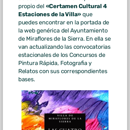
propio del
«Certamen Cultural 4
Estaciones de la Villa»
que
puedes encontrar en la portada de
la web genérica del Ayuntamiento
de Miraflores de la Sierra. En ella se
van actualizando las convocatorias
estacionales de los Concursos de
Pintura Rápida, Fotografia y
Relatos con sus correspondientes
bases.