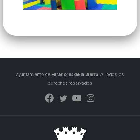
Ayuntamiento de
Miraflores de la Sierra
© Todos los
derechos reservados