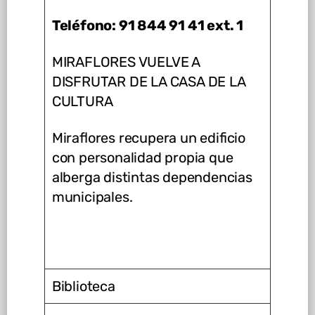
Teléfono: 91 844 91 41 ext. 1
MIRAFLORES VUELVE A
DISFRUTAR DE LA CASA DE LA
CULTURA
Miraflores recupera un edificio
con personalidad propia que
alberga distintas dependencias
municipales.
Biblioteca