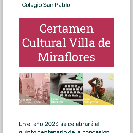
Colegio San Pablo
Certamen
Cultural Villa de
Miraflores
En el año 2023 se celebrará el
quinto centenario de la concesión