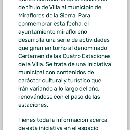
de título de Villa al municipio de
Miraflores de la Sierra. Para
conmemorar esta fecha, el
ayuntamiento mirafloreño
desarrolla una serie de actividades
que giran en torno al denominado
Certamen de las Cuatro Estaciones
de la Villa. Se trata de una iniciativa
municipal con contenidos de
carácter cultural y turístico que
irán variando a lo largo del año,
renovándose con el paso de las
estaciones.
Tienes toda la información acerca
de esta iniciativa en el espacio