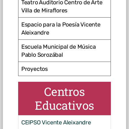
Teatro Auditorio Centro de Arte
Villa de Miraflores
Espacio para la Poesía Vicente
Aleixandre
Escuela Municipal de Música
Pablo Sorozábal
Proyectos
Centros
Educativos
CEIPSO Vicente Aleixandre