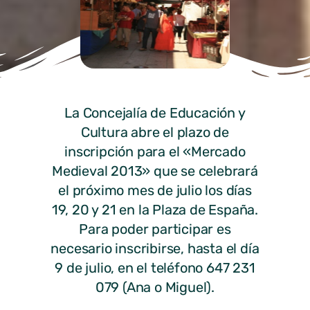
La Concejalía de Educación y
Cultura abre el plazo de
inscripción para el «Mercado
Medieval 2013» que se celebrará
el próximo mes de julio los días
19, 20 y 21 en la Plaza de España.
Para poder participar es
necesario inscribirse, hasta el día
9 de julio, en el teléfono 647 231
079 (Ana o Miguel).