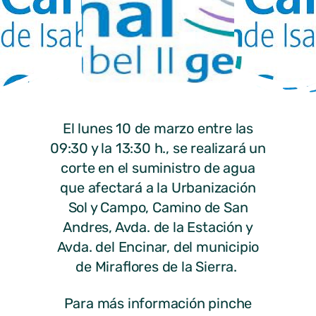
El lunes 10 de marzo entre las
09:30 y la 13:30 h., se realizará un
corte en el suministro de agua
que afectará a la Urbanización
Sol y Campo, Camino de San
Andres, Avda. de la Estación y
Avda. del Encinar, del municipio
de Miraflores de la Sierra.
Para más información pinche