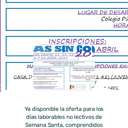
Ya disponible la oferta para los
días laborables no lectivos de
Semana Santa, comprendidos